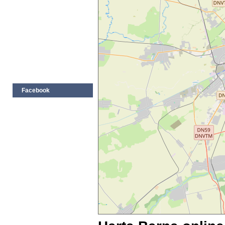
Facebook